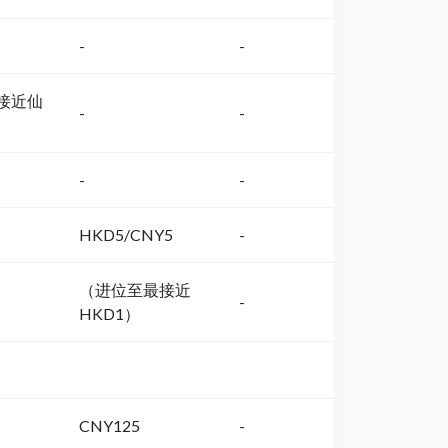
-
-
最接近仙
-
-
-
-
HKD5/CNY5
-
（进位至最接近
-
HKD1）
CNY125
-