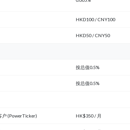
HKD100 / CNY100
HKD50 / CNY50
按总值0.5%
按总值0.5%
 (PowerTicker)
HK$350 / 月