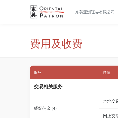
东英亚洲证券有限公司
费用及收费
服务
详情
交易相关服务
本地交
经纪佣金 (4)
网上交