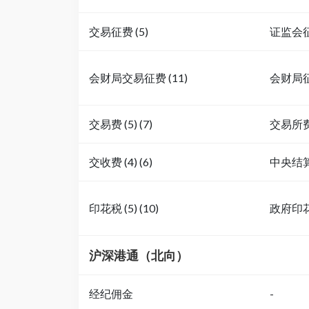
交易征费 (5)
证监会
会财局交易征费 (11)
会财局
交易费 (5) (7)
交易所
交收费 (4) (6)
中央结
印花税 (5) (10)
政府印
沪深港通（北向）
经纪佣金
-