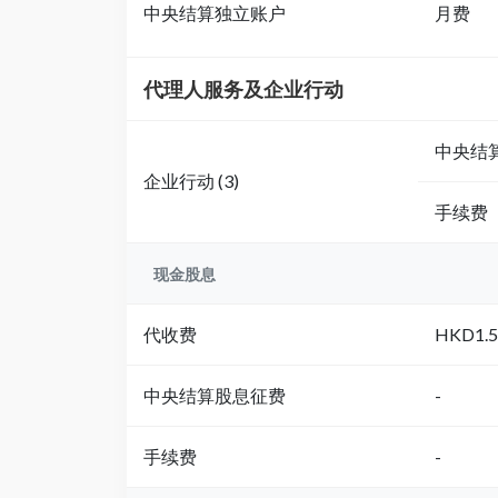
中央结算独立账户
月费
代理人服务及企业行动
中央结
企业行动 (3)
手续费
现金股息
代收费
HKD1
中央结算股息征费
-
手续费
-