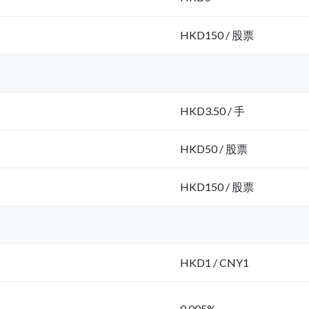
HKD150 / 股票
HKD3.50 / 手
HKD50 / 股票
HKD150 / 股票
HKD1 / CNY1
0.005%