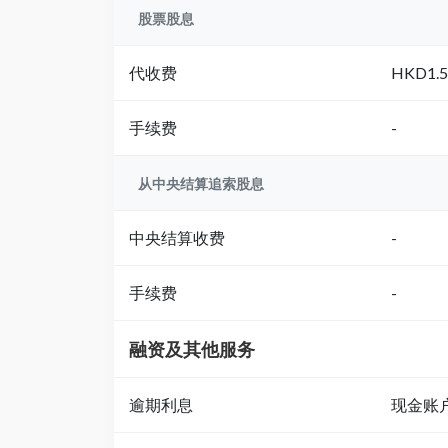
股票股息
代收费
HKD1
手续费
-
从中央结算追索股息
中央结算收费
-
手续费
-
融资及其他服务
逾期利息
现金账