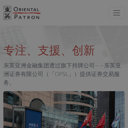
专注、支援、创新
东英亚洲金融集团透过旗下持牌公司——东英亚
洲证券有限公司（「OPSL」）提供证券交易服
务。