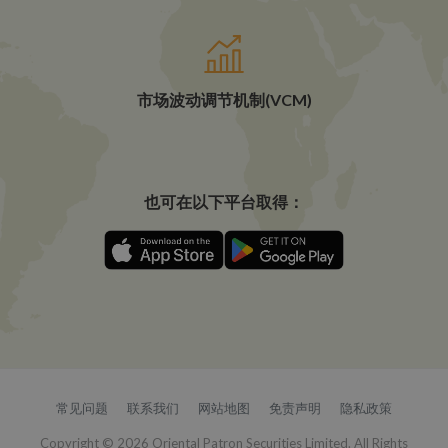
市场波动调节机制(VCM)
也可在以下平台取得：
常见问题
联系我们
网站地图
免责声明
隐私政策
Copyright © 2026 Oriental Patron Securities Limited. All Rights