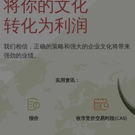
将你的文化
转化为利润
我们相信，正确的策略和强大的企业文化将带来
强劲的业绩。
实用资讯：
报价
收市竞价交易时段(CAS)