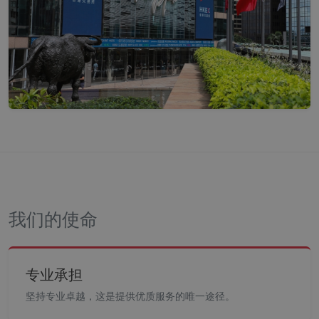
我们的使命
专业承担
坚持专业卓越，这是提供优质服务的唯一途径。