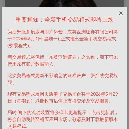
×
重要通知：全新手机交易程式即将上线
为提升服务质素与用户体验，东英亚洲证券有限公司将
于 2026年6月1日(星期一), 正式推出全新手机交易程式
(交易程式)。
新交易程式将保留「东英亚洲证券」之名称，阁下可以
使用原有账户数据输入。
此次交易程式更新不影响您的证券账户、资产或交易权
限。
现有交易程式及网页版电子交易平台将于2026年5月29
日（星期五）港股收市后停止支持登录及交易服务。
张济融女士
届时 阁下的流动装置将会弹出更新提示，点击更新后，
将会自动跳转至相应应用市场，敬请及时下载最新版本
首席合伙人
交易程式。