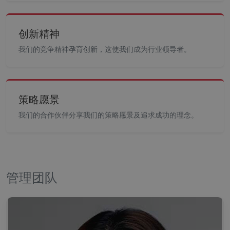
创新精神
我们的竞争精神孕育创新，这使我们成为行业领导者。
策略愿景
我们的合作伙伴分享我们的策略愿景及追求成功的理念。
管理团队