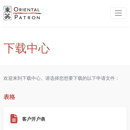
下载中心
欢迎来到下载中心。请选择您想要下载的以下申请文件：
表格
客户开户表