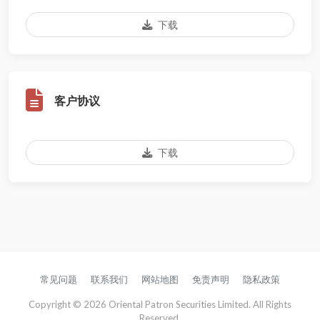
下载
客户协议
下载
常见问题
联系我们
网站地图
免责声明
隐私政策
Copyright © 2026 Oriental Patron Securities Limited. All Rights
Reserved.