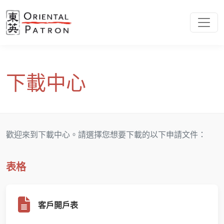
下載中心
歡迎來到下載中心。請選擇您想要下載的以下申請文件：
表格
客戶開戶表