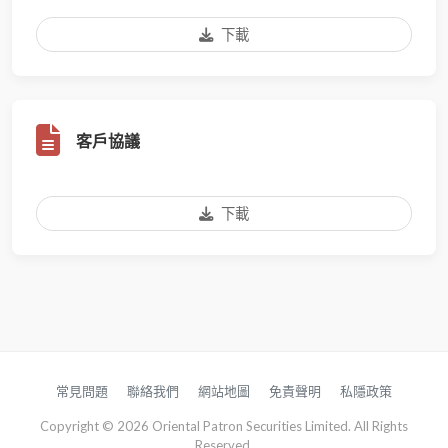
下載
客戶協議
下載
常見問題
聯絡我們
網站地圖
免責聲明
私隱政策
Copyright © 2026 Oriental Patron Securities Limited. All Rights
Reserved.