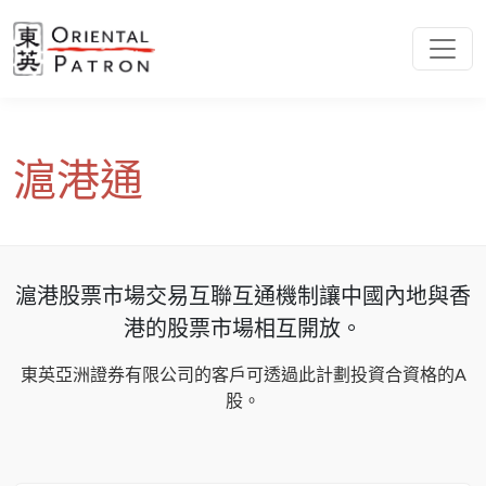
滬港通
滬港股票市場交易互聯互通機制讓中國內地與香
港的股票市場相互開放。
東英亞洲證券有限公司的客戶可透過此計劃投資合資格的A
股。