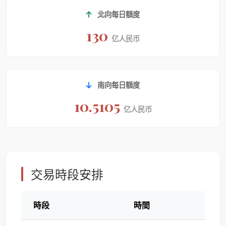
北向每日額度
130
亿人民币
南向每日額度
10.5105
亿人民币
交易時段安排
時段
時間