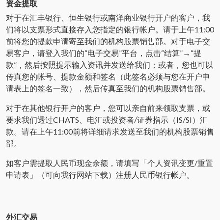
资金提取
对于在汇丰银行、恒生银行或南洋商业银行开户的客户，我
们将以支票形式直接存入您指定的银行帐户。请于上午11:00
前将您的提款申请寄至我们的机构股票销售部。对于电子交
易客户，请登入我们的“电子交易”平台，点击“结算”→“提
款”，然后按照提示输入资讯并发送给我们；或者，您也可以
传真您的帐号、提款金额和签名（此签名必须与您在开户申
请表上的签名一致），然后传真至我们的机构股票销售部。
对于在其他银行开户的客户，您可以亲自前来领取支票，或
要求我们透过CHATS、电汇或投资者/证券指示（IS/SI）汇
款。请在上午11:00前将详细请求发送至我们的机构股票销售
部。
如客户需提取人民币现金余额，请填写「个人资讯变更/重置
申请表」（可向我行网站下载）注册人民币银行帐户。
外汇交易