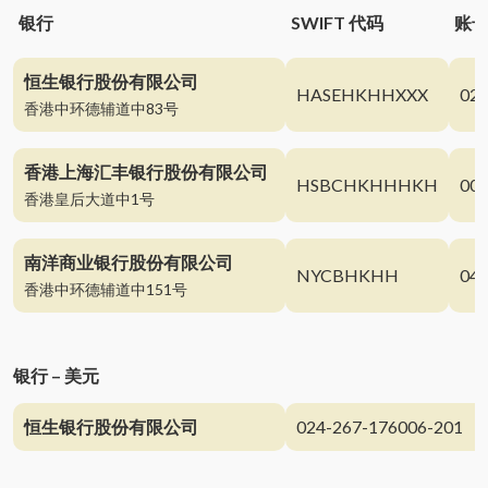
银行
SWIFT 代码
账
恒生银行股份有限公司
HASEHKHHXXX
024
香港中环德辅道中83号
香港上海汇丰银行股份有限公司
HSBCHKHHHKH
004
香港皇后大道中1号
南洋商业银行股份有限公司
NYCBHKHH
043
香港中环德辅道中151号
银行 – 美元
恒生银行股份有限公司
024-267-176006-201