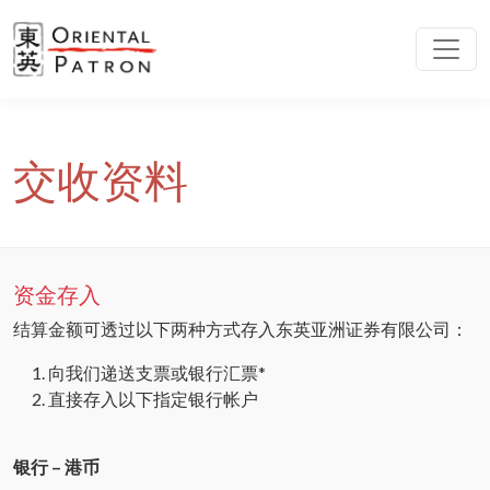
交收资料
资金存入
结算金额可透过以下两种方式存入东英亚洲证券有限公司：
向我们递送支票或银行汇票*
直接存入以下指定银行帐户
银行 – 港币